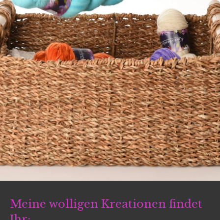
Meine wolligen Kreationen findet
Ihr: